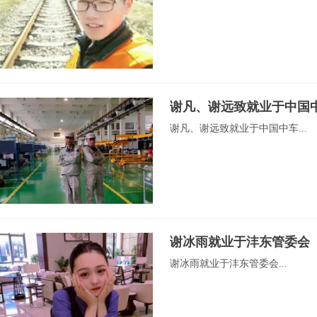
谢凡、谢远致就业于中国
谢凡、谢远致就业于中国中车...
谢冰雨就业于沣东管委会
谢冰雨就业于沣东管委会...