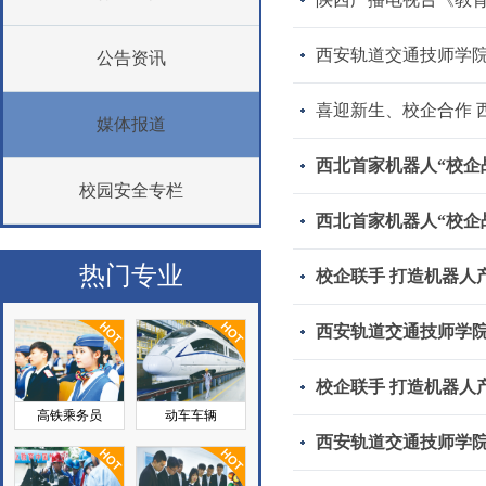
西安轨道交通技师学院
公告资讯
喜迎新生、校企合作 西
媒体报道
西北首家机器人“校企
校园安全专栏
西北首家机器人“校企
热门专业
校企联手 打造机器人
西安轨道交通技师学
校企联手 打造机器人
高铁乘务员
动车车辆
西安轨道交通技师学院