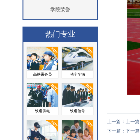
学院荣誉
热门专业
高铁乘务员
动车车辆
铁道供电
铁道信号
上一篇：上一篇
下一篇：下一篇