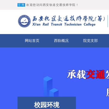
官网
欢迎您访问西安轨道交通技师学院！
网站首页
西轨概况
院党支部
校园环境