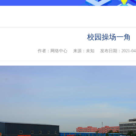
校园操场一角
作者：网络中心
来源：未知
发布日期：2021-04-2