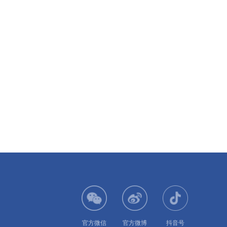
官方微信
官方微博
抖音号