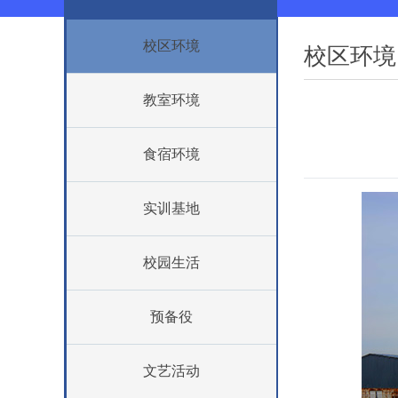
校区环境
校区环境
教室环境
食宿环境
实训基地
校园生活
预备役
文艺活动