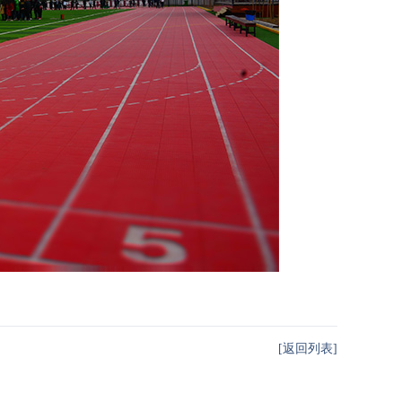
[返回列表]